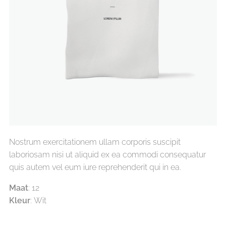
Nostrum exercitationem ullam corporis suscipit
laboriosam nisi ut aliquid ex ea commodi consequatur
quis autem vel eum iure reprehenderit qui in ea.
Maat
: 12
Kleur
: Wit