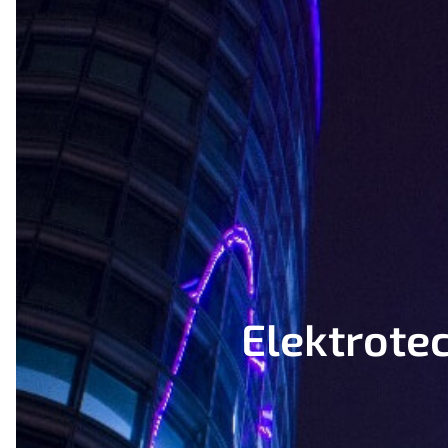
Elektrote