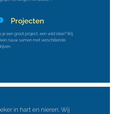
Projecten
 je een groot project, een wild idee? Wij
ken nauw samen met verschillende
rijven.
eker in hart en nieren. Wij